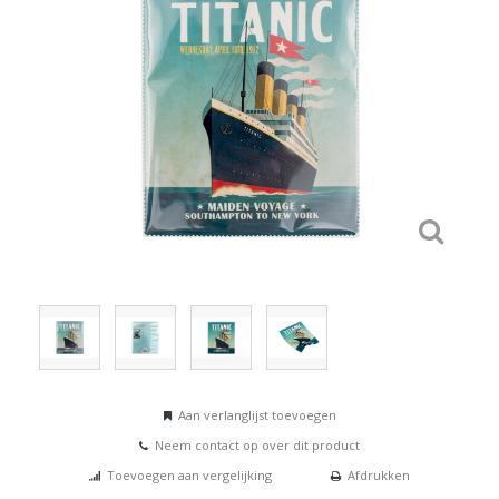
Aan verlanglijst toevoegen
Neem contact op over dit product
Toevoegen aan vergelijking
Afdrukken