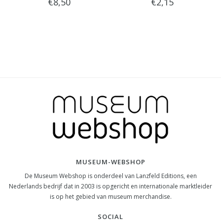
€8,50
€2,15
MUSEUM-WEBSHOP
De Museum Webshop is onderdeel van Lanzfeld Editions, een
Nederlands bedrijf dat in 2003 is opgericht en internationale marktleider
is op het gebied van museum merchandise.
SOCIAL