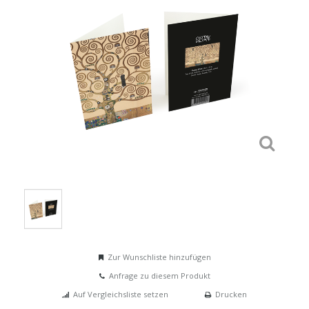
Zur Wunschliste hinzufügen
Anfrage zu diesem Produkt
Auf Vergleichsliste setzen
Drucken