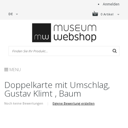
Anmelden
DE
0 Artikel
MENU
Doppelkarte mit Umschlag,
Gustav Klimt , Baum
Noch keine Bewertungen
|
Eigene Bewertung erstellen