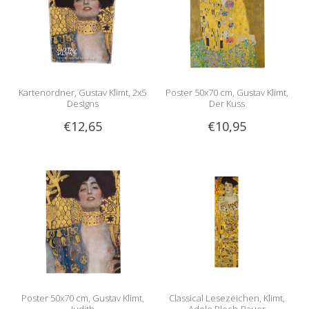
Kartenordner, Gustav Klimt, 2x5
Poster 50x70 cm, Gustav Klimt,
Designs
Der Kuss
€12,65
€10,95
Poster 50x70 cm, Gustav Klimt,
Classical Lesezeichen, Klimt,