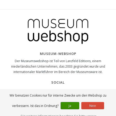
MUSEUM-WEBSHOP
Der Museumswebshop ist Teil von Lanzfeld Editions, einem
niederländischen Unternehmen, das 2003 gegründet wurde und
internationaler Marktführer im Bereich der Museumsware ist.
SOCIAL
Wir benutzen Cookies nur für interne Zwecke um den Webshop zu
verbessern. Ist das in Ordnung?
Ja
Nein