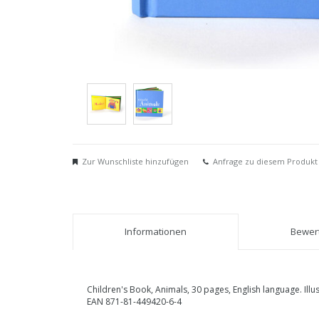
Zur Wunschliste hinzufügen
Anfrage zu diesem Produkt
Informationen
Bewert
Children's Book, Animals, 30 pages, English language. Ill
EAN 871-81-449420-6-4