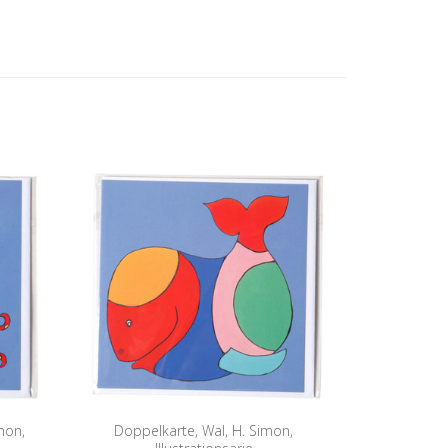
mon,
Doppelkarte, Wal, H. Simon,