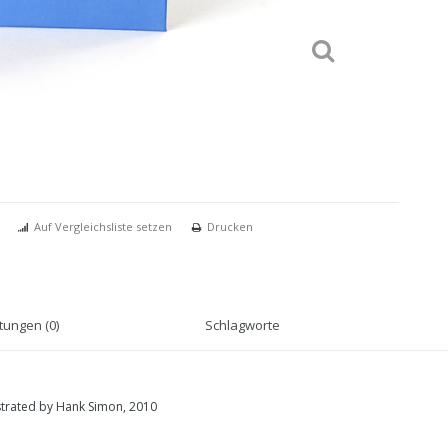
Auf Vergleichsliste setzen
Drucken
ungen (0)
Schlagworte
ustrated by Hank Simon, 2010