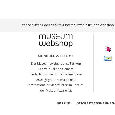
Wir benutzen Cookies nur für interne Zwecke um den Webshop z
MUSEUM-WEBSHOP
Der Museumswebshop ist Teil von
Lanzfeld Editions, einem
niederländischen Unternehmen, das
2003 gegründet wurde und
internationaler Marktführer im Bereich
der Museumsware ist.
UBER UNS
GESCHÄFTSBEDINGUNGE