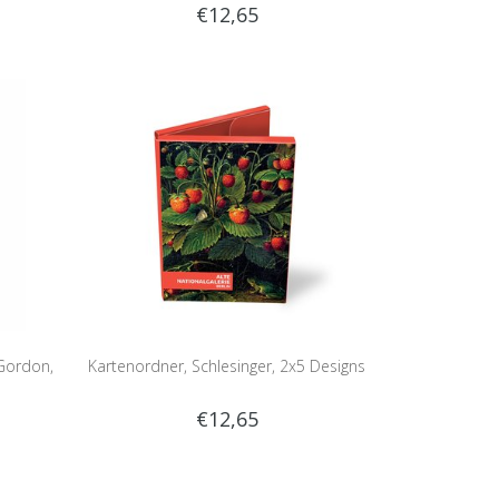
€12,65
 Gordon,
Kartenordner, Schlesinger, 2x5 Designs
€12,65