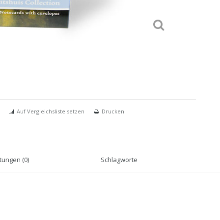
Auf Vergleichsliste setzen
Drucken
ungen (0)
Schlagworte