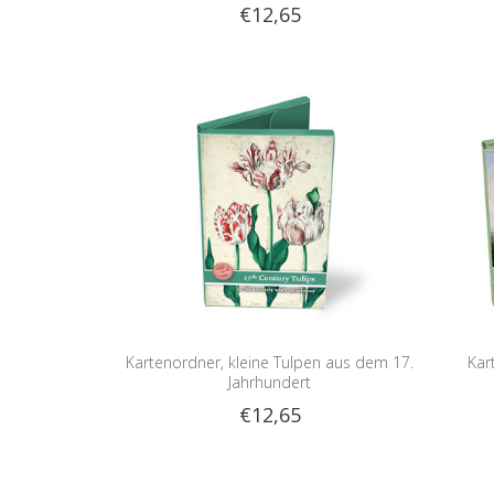
€12,65
Kartenordner, kleine Tulpen aus dem 17.
Kar
Jahrhundert
€12,65