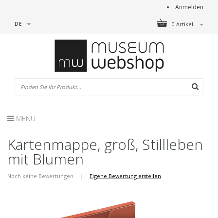
Anmelden
DE
0 Artikel
MENU
Kartenmappe, groß, Stillleben
mit Blumen
Noch keine Bewertungen
|
Eigene Bewertung erstellen