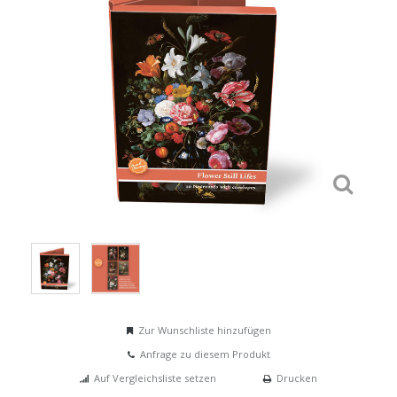
Zur Wunschliste hinzufügen
Anfrage zu diesem Produkt
Auf Vergleichsliste setzen
Drucken