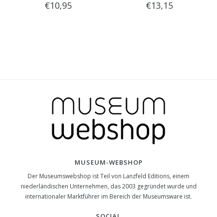
€10,95
€13,15
MUSEUM-WEBSHOP
Der Museumswebshop ist Teil von Lanzfeld Editions, einem
niederländischen Unternehmen, das 2003 gegründet wurde und
internationaler Marktführer im Bereich der Museumsware ist.
SOCIAL