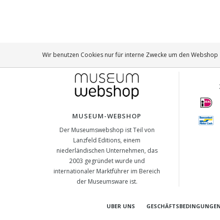
Wir benutzen Cookies nur für interne Zwecke um den Webshop z
MUSEUM-WEBSHOP
Der Museumswebshop ist Teil von
Lanzfeld Editions, einem
niederländischen Unternehmen, das
2003 gegründet wurde und
internationaler Marktführer im Bereich
der Museumsware ist.
UBER UNS
GESCHÄFTSBEDINGUNGE