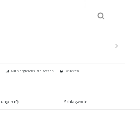
Auf Vergleichsliste setzen
Drucken
ungen (0)
Schlagworte