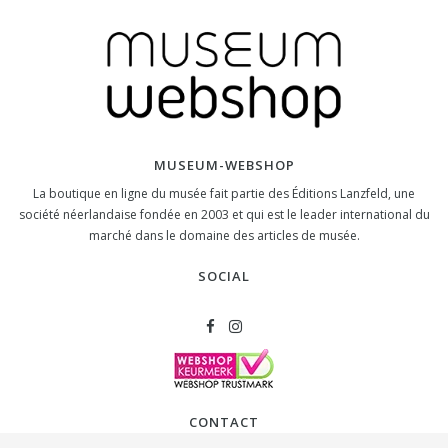
MUSEUM-WEBSHOP
La boutique en ligne du musée fait partie des Éditions Lanzfeld, une
société néerlandaise fondée en 2003 et qui est le leader international du
marché dans le domaine des articles de musée.
SOCIAL
CONTACT