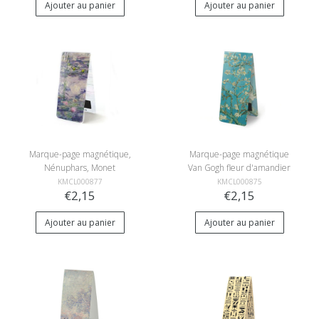
Ajouter au panier
Ajouter au panier
Marque-page magnétique,
Marque-page magnétique
Nénuphars, Monet
Van Gogh fleur d'amandier
KMCL000877
KMCL000875
€2,15
€2,15
Ajouter au panier
Ajouter au panier