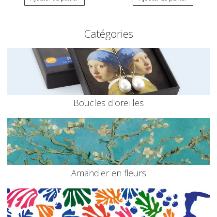
Catégories
Boucles d'oreilles
Amandier en fleurs