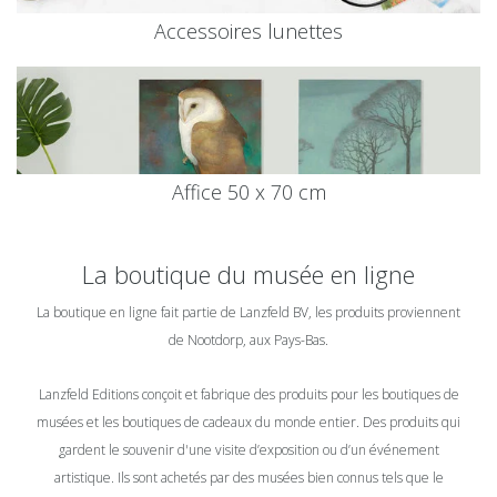
Accessoires lunettes
Affice 50 x 70 cm
La boutique du musée en ligne
La boutique en ligne fait partie de Lanzfeld BV, les produits proviennent
de Nootdorp, aux Pays-Bas.
Lanzfeld Editions conçoit et fabrique des produits pour les boutiques de
musées et les boutiques de cadeaux du monde entier. Des produits qui
gardent le souvenir d'une visite d’exposition ou d’un événement
artistique. Ils sont achetés par des musées bien connus tels que le