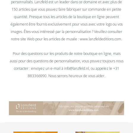
personnalisés. Lanzfeld est un leader dans ce domaine et avec plus de
150 articles que vous pouvez faire fabriquer sur commande en petite
quantité. Presque tous les articles de la boutique en ligne peuvent
également être fournis exclusivement pour vous avec votre logo ou vos
images. Êtes-vous intéressé par la personnalisation ? Veuillez consulter
notre site Web pour les articles de musée :
www.lanzfeldeditions.com
.
Pour des questions sur les produits de notre boutique en ligne, mais
aussi pour des questions de personnalisation, vous pouvez toujours nous
contacter : envoyez un e-mail à
info@lanzfeld.nl
, ou appelez le +31
883366990. Nous serons heureux de vous aider.