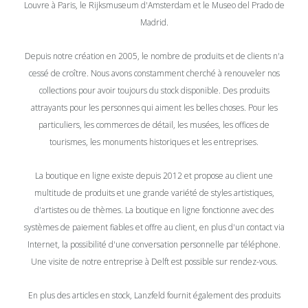
Louvre à Paris, le Rijksmuseum d'Amsterdam et le Museo del Prado de
Madrid.
Depuis notre création en 2005, le nombre de produits et de clients n'a
cessé de croître. Nous avons constamment cherché à renouveler nos
collections pour avoir toujours du stock disponible. Des produits
attrayants pour les personnes qui aiment les belles choses. Pour les
particuliers, les commerces de détail, les musées, les offices de
tourismes, les monuments historiques et les entreprises.
La boutique en ligne existe depuis 2012 et propose au client une
multitude de produits et une grande variété de styles artistiques,
d'artistes ou de thèmes. La boutique en ligne fonctionne avec des
systèmes de paiement fiables et offre au client, en plus d'un contact via
Internet, la possibilité d'une conversation personnelle par téléphone.
Une visite de notre entreprise à Delft est possible sur rendez-vous.
En plus des articles en stock, Lanzfeld fournit également des produits