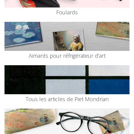
Foulards
Aimants pour réfrigérateur d'art
Tous les articles de Piet Mondrian