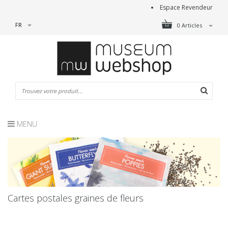
Espace Revendeur
FR
0 Articles
MENU
Cartes postales graines de fleurs