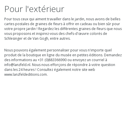
Pour l'extérieur
Pour tous ceux qui aiment travailler dans le jardin, nous avons de belles
cartes postales de graines de fleurs à offrir en cadeau ou bien sûr pour
votre propre jardin ! Regardez les différentes graines de fleurs que nous
vous proposons et inspirez-vous des chefs-d'œuvre colorés de
Schlesinger et de Van Gogh, entre autres.
Nous pouvons également personnaliser pour vous n'importe quel
produit de la boutique en ligne du musée en petites éditions. Demandez
des informations au +31 (0)883366990 ou envoyez un courriel à
info@lanzfeld.nl
. Nous nous efforçons de répondre à votre question
dans les 24 heures ! Consultez également notre site web
www.lanzfeldeditions.com.