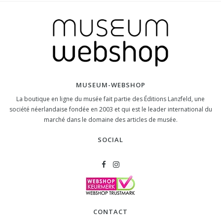
MUSEUM-WEBSHOP
La boutique en ligne du musée fait partie des Éditions Lanzfeld, une
société néerlandaise fondée en 2003 et qui est le leader international du
marché dans le domaine des articles de musée.
SOCIAL
CONTACT