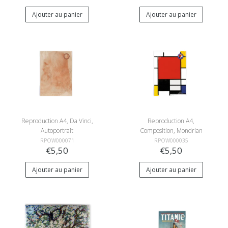
Ajouter au panier
Ajouter au panier
Reproduction A4, Da Vinci,
Reproduction A4,
Autoportrait
Composition, Mondrian
RPOW000071
RPOW000035
€5,50
€5,50
Ajouter au panier
Ajouter au panier