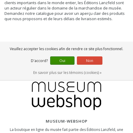
clients importants dans le monde entier, les Éditions Lanzfeld sont
un acteur régulier dans le domaine de la marchandise de musée.
Demandez notre catalogue pour avoir un aperçu clair des produits
que nous proposons et de leurs délais de livraison estimés.
Veuillez accepter les cookies afin de rendre ce site plus fonctionnel.
D'accord?
Oui
Non
En savoir plus sur les témoins (cookies) »
MUSEUM-WEBSHOP
La boutique en ligne du musée fait partie des Éditions Lanzfeld, une