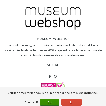
MUSEUM-WEBSHOP
La boutique en ligne du musée fait partie des Éditions Lanzfeld, une
société néerlandaise fondée en 2003 et qui est le leader international du
marché dans le domaine des articles de musée.
SOCIAL
Veuillez accepter les cookies afin de rendre ce site plus fonctionnel.
CONTACT
D'accord?
Oui
Non