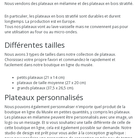
Nous vendons des plateaux en mélamine et des plateaux en bois stratifié.
En particulier, les plateaux en bois stratifié sont durables et durent
longtemps. La production est en Europe.
Tous nos plateaux vont au lave-vaisselle mais ne conviennent pas pour
une utilisation au four ou au micro-ondes.
Différentes tailles
Nous avons 3 types de tailles dans notre collection de plateaux.
Choisissez votre propre favori et commandez-le rapidement et
facilement dans notre boutique en ligne du musée.
petits plateaux (21 x 14 cm)
plateaux de taille moyenne (27 x 20 cm)
grands plateaux (37,5 x 26,5 cm)
.
Plateaux personnalisés
Nous pouvons également personnaliser n'importe quel produit de la
boutique en ligne du Musée en petites quantités, y compris les plateaux.
Les plateaux en mélamine peuvent être personnalisés avec une image, un
logo ou un message. Et si vous souhaitez une taille différente de celle de
cette boutique en ligne, cela est également possible sur demande. Notre
studio de design est prêt pour vous aider à la conception graphique :