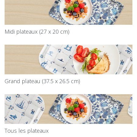
Midi plateaux (27 x 20 cm)
Grand plateau (37.5 x 26.5 cm)
Tous les plateaux