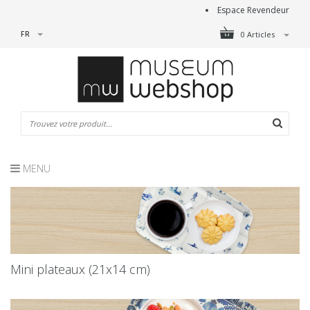
Espace Revendeur
FR
0 Articles
MENU
Mini plateaux (21x14 cm)