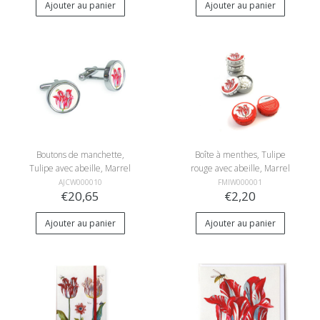
Ajouter au panier
Ajouter au panier
Boutons de manchette,
Boîte à menthes, Tulipe
Tulipe avec abeille, Marrel
rouge avec abeille, Marrel
AJCW000010
FMIW000001
€20,65
€2,20
Ajouter au panier
Ajouter au panier