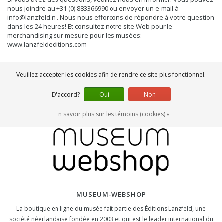
nous joindre au +31 (0) 883366990 ou envoyer un e-mail à
info@lanzfeld.nl
. Nous nous efforçons de répondre à votre question
dans les 24 heures! Et consultez notre site Web pour le
merchandising sur mesure pour les musées:
www.lanzfeldeditions.com
Veuillez accepter les cookies afin de rendre ce site plus fonctionnel.
D'accord?
Oui
Non
En savoir plus sur les témoins (cookies) »
MUSEUM-WEBSHOP
La boutique en ligne du musée fait partie des Éditions Lanzfeld, une
société néerlandaise fondée en 2003 et qui est le leader international du