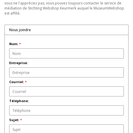
vous ne l'appréciez pas, vous pouvez toujours contacter le service de
médiation de Stichting Webshop Keurmerk auquel le MuseumWebshop
est affilié.
Nous joindre
Nom:
*
Entreprise:
Courriel:
*
Téléphone:
Sujet:
*