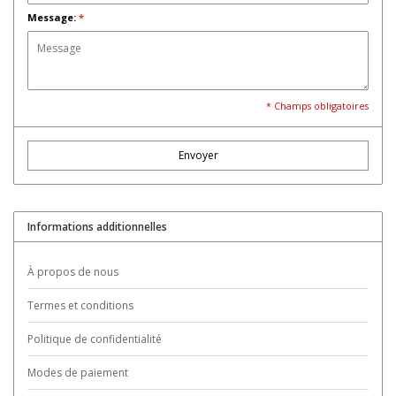
Message:
*
* Champs obligatoires
Envoyer
Informations additionnelles
À propos de nous
Termes et conditions
Politique de confidentialité
Modes de paiement