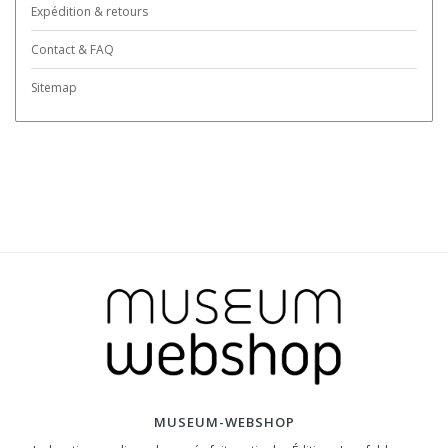
Expédition & retours
Contact & FAQ
Sitemap
MUSEUM-WEBSHOP