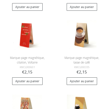
Ajouter au panier
Ajouter au panier
Marque-page magnétique,
Marque-page magnétique,
citation, Voltaire
tasse de café
KMCL000601
KMCL000335
€2,15
€2,15
Ajouter au panier
Ajouter au panier