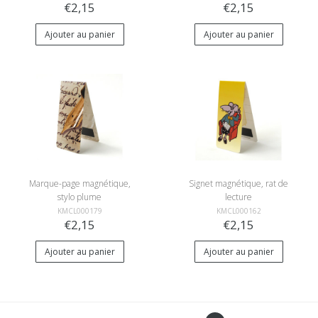
€2,15
€2,15
Ajouter au panier
Ajouter au panier
Marque-page magnétique,
Signet magnétique, rat de
stylo plume
lecture
KMCL000179
KMCL000162
€2,15
€2,15
Ajouter au panier
Ajouter au panier