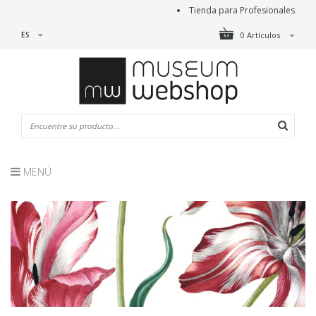
Tienda para Profesionales
ES
0 Artículos
MENÚ