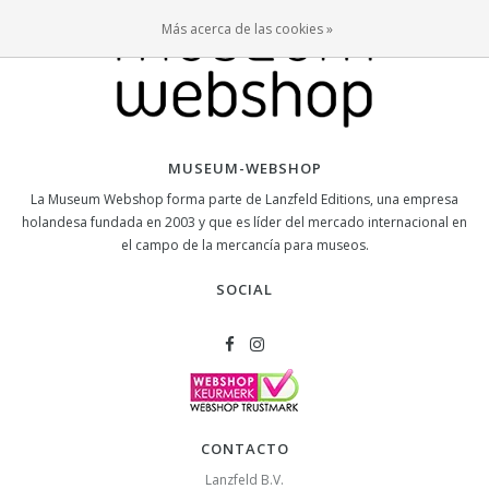
Más acerca de las cookies »
MUSEUM-WEBSHOP
La Museum Webshop forma parte de Lanzfeld Editions, una empresa
holandesa fundada en 2003 y que es líder del mercado internacional en
el campo de la mercancía para museos.
SOCIAL
CONTACTO
Lanzfeld B.V.