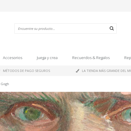
Accesorios
Juega y crea
Recuerdos & Regalos
Rep
MÉTODOS DE PAGO SEGUROS
LA TIENDA MÁS GRANDE DEL 
n Gogh