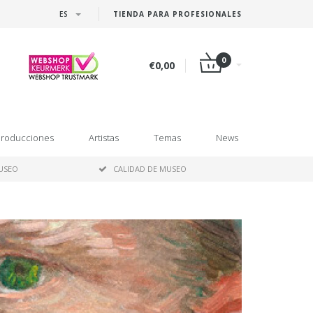
ES
TIENDA PARA PROFESIONALES
0
€0,00
roducciones
Artistas
Temas
News
MUSEO
CALIDAD DE MUSEO