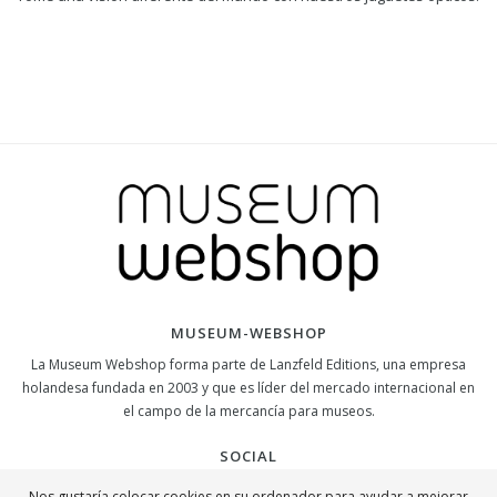
MUSEUM-WEBSHOP
La Museum Webshop forma parte de Lanzfeld Editions, una empresa
holandesa fundada en 2003 y que es líder del mercado internacional en
el campo de la mercancía para museos.
SOCIAL
Nos gustaría colocar cookies en su ordenador para ayudar a mejorar