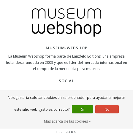
MUSEUM-WEBSHOP
La Museum Webshop forma parte de Lanzfeld Editions, una empresa
holandesa fundada en 2003 y que es líder del mercado internacional en
el campo de la mercancía para museos.
SOCIAL
Nos gustaría colocar cookies en su ordenador para ayudar a mejorar
este sitio web. ¿Esto es correcto?
Sí
No
Más acerca de las cookies »
CONTACTO
Lanzfeld B.V.