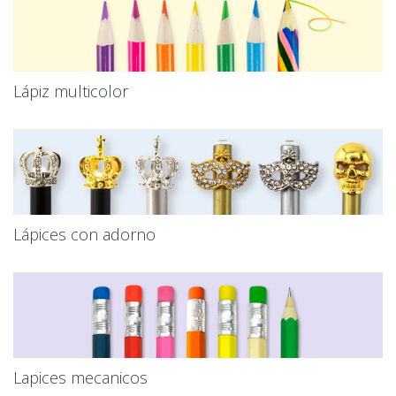
Lápiz multicolor
Lápices con adorno
Lapices mecanicos