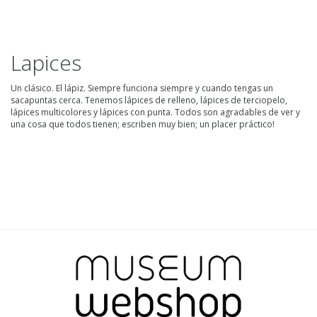
Lapices
Un clásico. El lápiz. Siempre funciona siempre y cuando tengas un
sacapuntas cerca. Tenemos lápices de relleno, lápices de terciopelo,
lápices multicolores y lápices con punta. Todos son agradables de ver y
una cosa que todos tienen; escriben muy bien; un placer práctico!