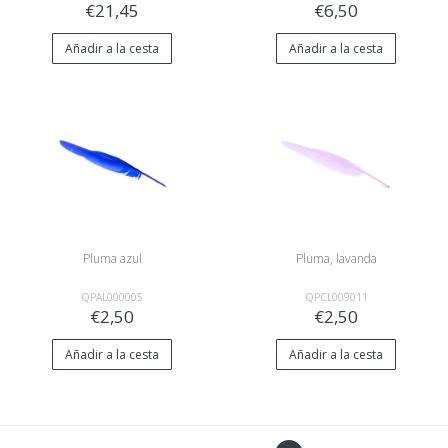
€21,45
€6,50
Añadir a la cesta
Añadir a la cesta
Pluma azul
Pluma, lavanda
QPAL000005
QPCL009011
€2,50
€2,50
Añadir a la cesta
Añadir a la cesta