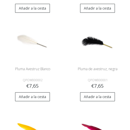
Añadir a la cesta
Añadir a la cesta
Pluma Avestruz Blanco
Pluma de avestruz, negra
QPOW000002
QPOW000001
€7,65
€7,65
Añadir a la cesta
Añadir a la cesta