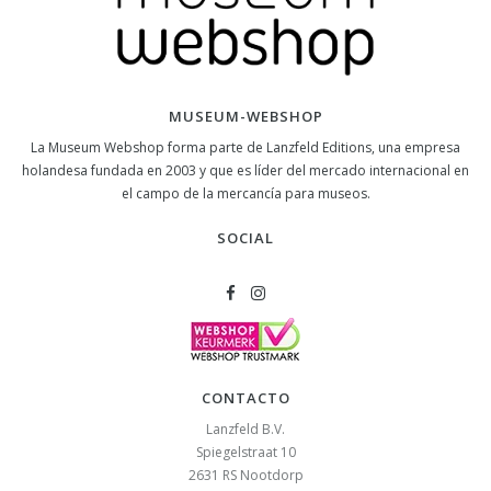
MUSEUM-WEBSHOP
La Museum Webshop forma parte de Lanzfeld Editions, una empresa
holandesa fundada en 2003 y que es líder del mercado internacional en
el campo de la mercancía para museos.
SOCIAL
CONTACTO
Lanzfeld B.V.
Spiegelstraat 10
2631 RS
Nootdorp