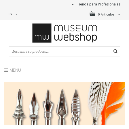
Tienda para Profesionales
ES
0 Artículos
MENÚ