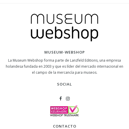
MUSEUM-WEBSHOP
La Museum Webshop forma parte de Lanzfeld Editions, una empresa
holandesa fundada en 2003 y que es líder del mercado internacional en
el campo de la mercancía para museos.
SOCIAL
CONTACTO