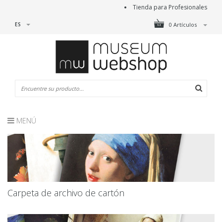
Tienda para Profesionales
ES
0 Artículos
MENÚ
Carpeta de archivo de cartón