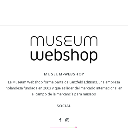
MUSEUM-WEBSHOP
La Museum Webshop forma parte de Lanzfeld Editions, una empresa
holandesa fundada en 2003 y que es líder del mercado internacional en
el campo de la mercancía para museos.
SOCIAL