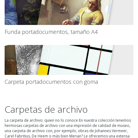
Funda portadocumentos, tamaño A4
Carpeta portadocumentos con goma
Carpetas de archivo
La carpeta de archivo; quien no lo conoce En nuestra colección tenemos
hermosas carpetas de archivo con una impresión de calidad de museo,
una carpeta de archivo con, por ejemplo, obras de Johannes Vermeer,
Carel Fabritius, De Heem o más bien Merian? Le ofrecemos una extensa