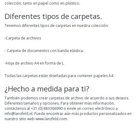
colección, tanto en papel como en plástico.
Diferentes tipos de carpetas.
Tenemos diferentes tipos de carpetas en nuestra colección:
-Carpeta de archivos
- Carpeta de documentos con banda elástica.
-Hoja de archivo A4 en forma de L
Todas las carpetas están diseñadas para contener papeles A4.
¿Hecho a medida para ti?
También podemos crear carpetas de archivo de acuerdo a sus deseos.
Diferentes tamaños y opciones. Para obtener más información,
contáctenos al +31 (0) 883366990 o envíe un correo electrónico a
info@lanzfeld.nl
. Puede encontrar aún más productos personalizados en
nuestro sitio web www.lanzfeld.com.